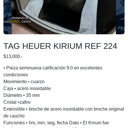
TAG HEUER KIRIUM REF 224
$13,000.-
• Pieza seminueva calificación 9.0 en excelentes
condiciones
Movimiento • cuarzo
Caja • acero inoxidable
Diámetro • 35 mm
Cristal •zafiro
Extensible • broche de acero inoxidable con broche original
de caucho
Funciones • hrs, min, seg, fecha Dato • El Kirium fue