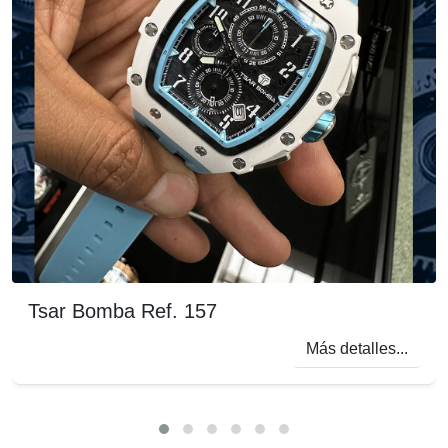
Tsar Bomba Ref. 157
Más detalles...