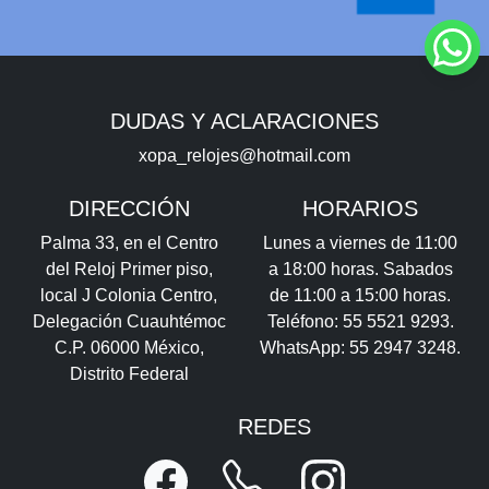
DUDAS Y ACLARACIONES
xopa_relojes@hotmail.com
DIRECCIÓN
HORARIOS
Palma 33, en el Centro
Lunes a viernes de 11:00
del Reloj Primer piso,
a 18:00 horas. Sabados
local J Colonia Centro,
de 11:00 a 15:00 horas.
Delegación Cuauhtémoc
Teléfono: 55 5521 9293.
C.P. 06000 México,
WhatsApp: 55 2947 3248.
Distrito Federal
REDES