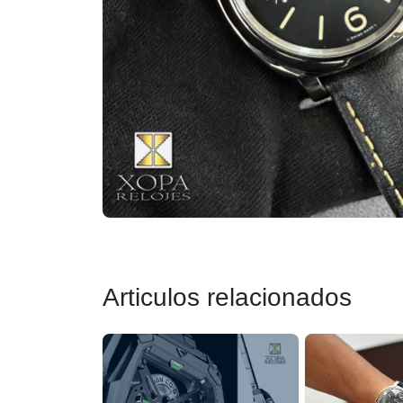
Articulos relacionados