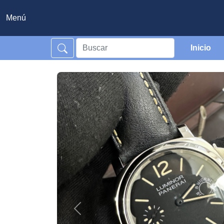
Menú
Inicio
Previous