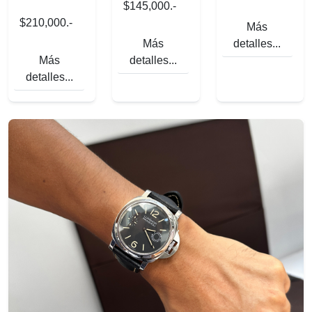
$145,000.-
$210,000.-
Más
Más
detalles...
Más
detalles...
detalles...