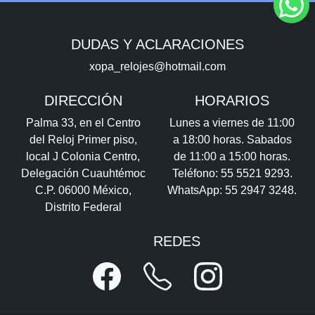
DUDAS Y ACLARACIONES
xopa_relojes@hotmail.com
DIRECCIÓN
HORARIOS
Palma 33, en el Centro
Lunes a viernes de 11:00
del Reloj Primer piso,
a 18:00 horas. Sabados
local J Colonia Centro,
de 11:00 a 15:00 horas.
Delegación Cuauhtémoc
Teléfono: 55 5521 9293.
C.P. 06000 México,
WhatsApp: 55 2947 3248.
Distrito Federal
REDES