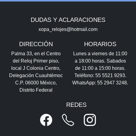
DUDAS Y ACLARACIONES
xopa_relojes@hotmail.com
DIRECCIÓN
HORARIOS
Palma 33, en el Centro
Lunes a viernes de 11:00
del Reloj Primer piso,
a 18:00 horas. Sabados
local J Colonia Centro,
de 11:00 a 15:00 horas.
Delegación Cuauhtémoc
Teléfono: 55 5521 9293.
C.P. 06000 México,
WhatsApp: 55 2947 3248.
Distrito Federal
REDES