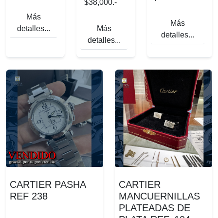
$38,000.-
Más
Más
detalles...
Más
detalles...
detalles...
CARTIER PASHA
CARTIER
REF 238
MANCUERNILLAS
PLATEADAS DE