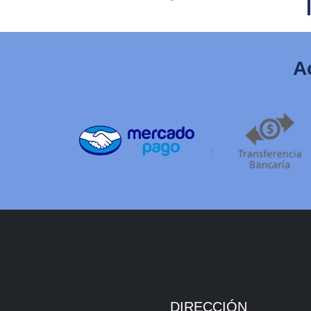
A
DIRECCIÓN