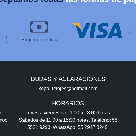
Pago en efectivo
DUDAS Y ACLARACIONES
xopa_relojes@hotmail.com
HORARIOS
o,
Lunes a viernes de 11:00 a 18:00 horas.
émoc
Sabados de 11:00 a 15:00 horas. Teléfono: 55
5521 9293. WhatsApp: 55 2947 3248.