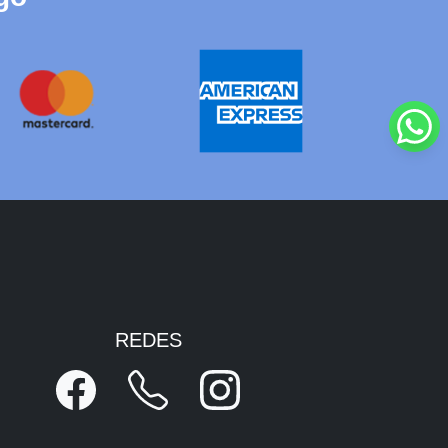
REDES