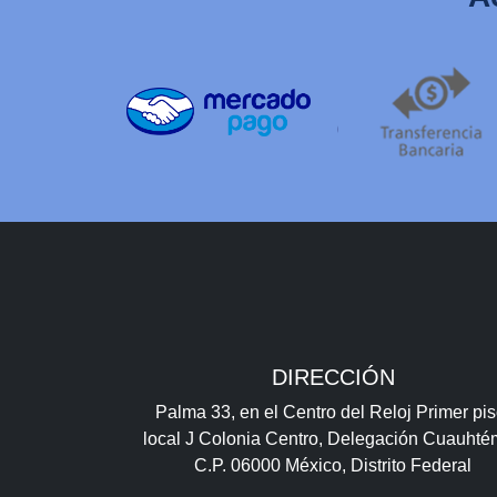
DIRECCIÓN
Palma 33, en el Centro del Reloj Primer pis
local J Colonia Centro, Delegación Cuauht
C.P. 06000 México, Distrito Federal